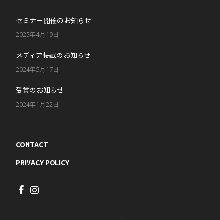
セミナー開催のお知らせ
2025年4月19日
メディア掲載のお知らせ
2024年5月17日
受賞のお知らせ
2024年1月22日
CONTACT
PRIVACY POLICY