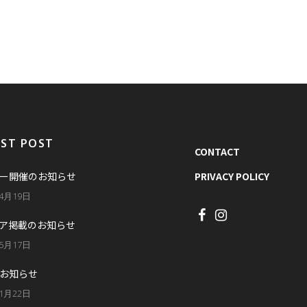
EST POST
CONTACT
ー開催のお知らせ
PRIVACY POLICY
年4月19日
ア掲載のお知らせ
年5月17日
お知らせ
年1月22日