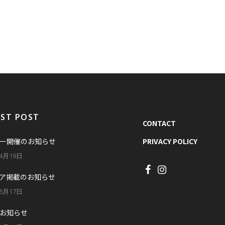
EST POST
CONTACT
ー開催のお知らせ
PRIVACY POLICY
年4月19日
ア掲載のお知らせ
年5月17日
お知らせ