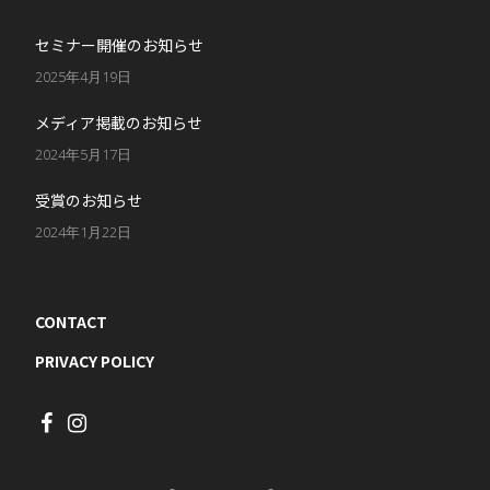
セミナー開催のお知らせ
2025年4月19日
メディア掲載のお知らせ
2024年5月17日
受賞のお知らせ
2024年1月22日
CONTACT
PRIVACY POLICY