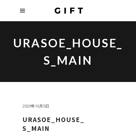
URASOE_HOUSE_
S_MAIN
2020年10月5日
URASOE_HOUSE_
S_MAIN