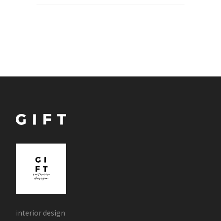
interior design