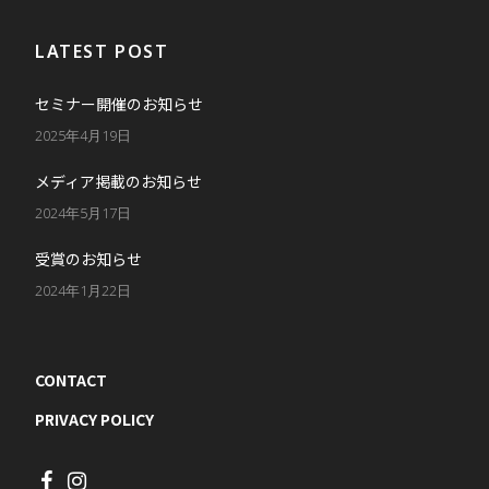
LATEST POST
セミナー開催のお知らせ
2025年4月19日
メディア掲載のお知らせ
2024年5月17日
受賞のお知らせ
2024年1月22日
CONTACT
PRIVACY POLICY