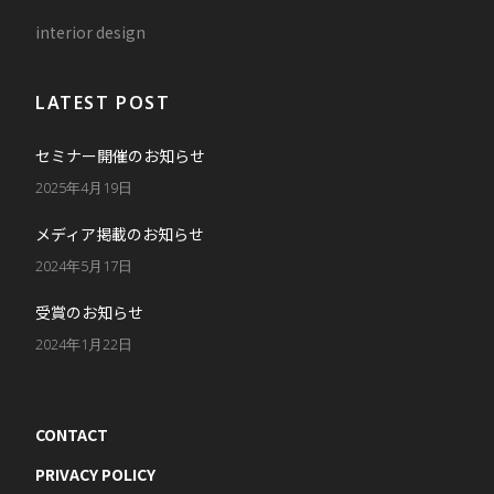
interior design
LATEST POST
セミナー開催のお知らせ
2025年4月19日
メディア掲載のお知らせ
2024年5月17日
受賞のお知らせ
2024年1月22日
CONTACT
PRIVACY POLICY