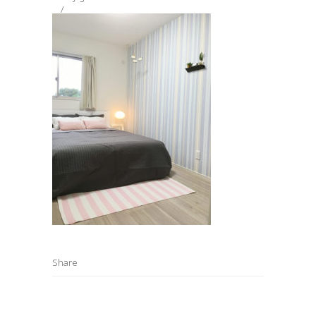
Share