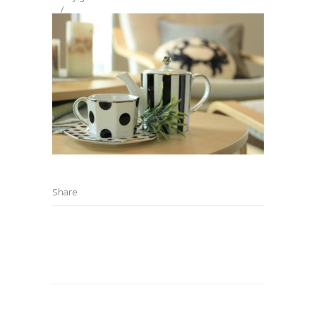
Share