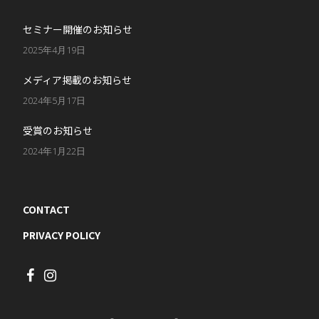
セミナー開催のお知らせ
2025年4月19日
メディア掲載のお知らせ
2024年5月17日
受賞のお知らせ
2024年1月22日
CONTACT
PRIVACY POLICY