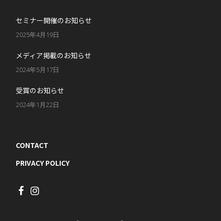
セミナー開催のお知らせ
2025年4月19日
メディア掲載のお知らせ
2024年5月17日
受賞のお知らせ
2024年1月22日
CONTACT
PRIVACY POLICY