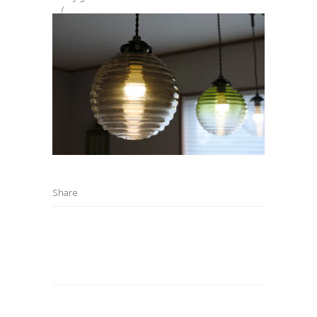
Share