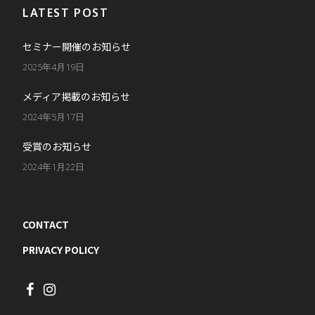
LATEST POST
セミナー開催のお知らせ
2025年4月19日
メディア掲載のお知らせ
2024年5月17日
受賞のお知らせ
2024年1月22日
CONTACT
PRIVACY POLICY