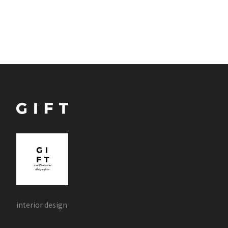
interior design