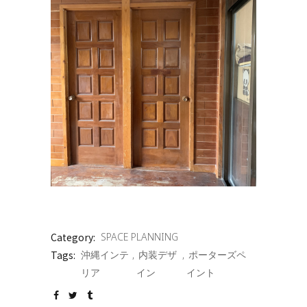
Category:
SPACE PLANNING
Tags:
沖縄インテ
内装デザ
ポーターズペ
リア
イン
イント