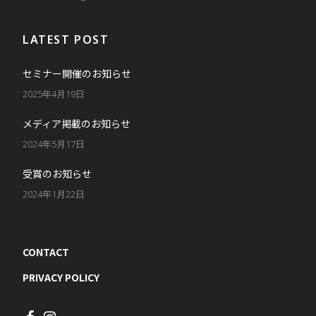
LATEST POST
セミナー開催のお知らせ
2025年4月19日
メディア掲載のお知らせ
2024年5月17日
受賞のお知らせ
2024年1月22日
CONTACT
PRIVACY POLICY