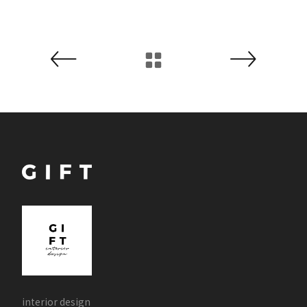
interior design