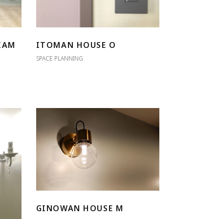
IAM
ITOMAN HOUSE O
SPACE PLANNING
GINOWAN HOUSE M