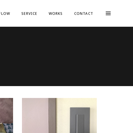
FLOW
SERVICE
WORKS
CONTACT