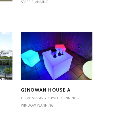
SPACE PLANNING
GINOWAN HOUSE A
HOME STAGING
SPACE PLANNING
WINDOW PLANNING