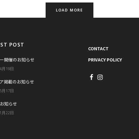
LOAD MORE
EST POST
CONTACT
ー開催のお知らせ
PRIVACY POLICY
年4月19日
ア掲載のお知らせ
年5月17日
お知らせ
年1月22日