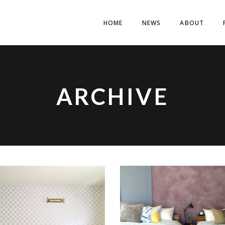
HOME
NEWS
ABOUT
ARCHIVE