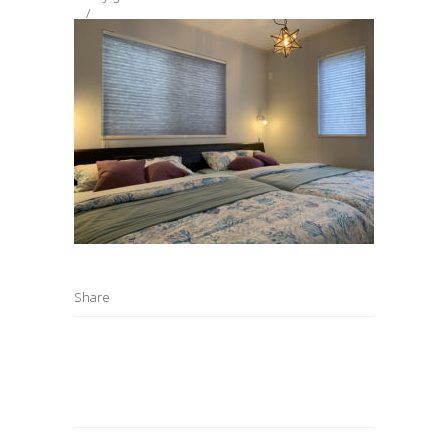
Share