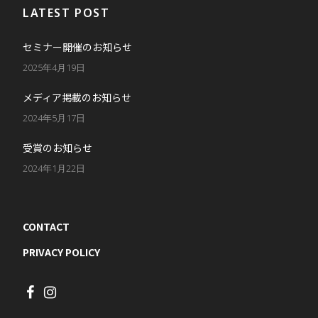
LATEST POST
セミナー開催のお知らせ
2025年4月19日
メディア掲載のお知らせ
2024年5月17日
受賞のお知らせ
2024年1月22日
CONTACT
PRIVACY POLICY