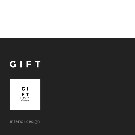
interior design