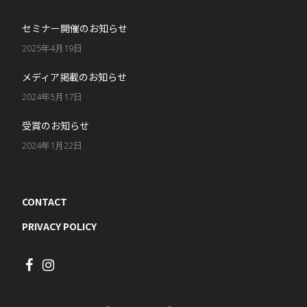
セミナー開催のお知らせ
2025年4月19日
メディア掲載のお知らせ
2024年5月17日
受賞のお知らせ
2024年1月22日
CONTACT
PRIVACY POLICY