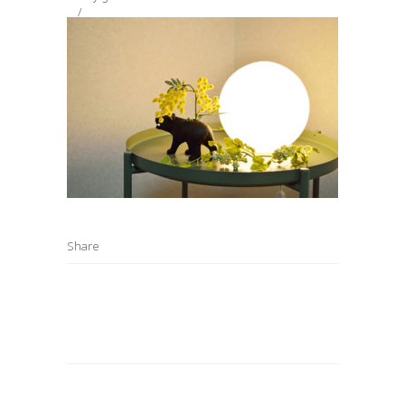
Share