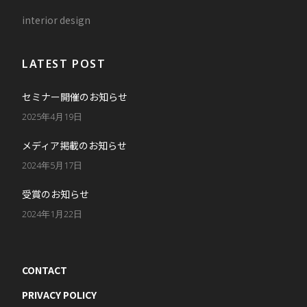
interior design
LATEST POST
セミナー開催のお知らせ
2025年4月19日
メディア掲載のお知らせ
2024年5月17日
受賞のお知らせ
2024年1月22日
CONTACT
PRIVACY POLICY