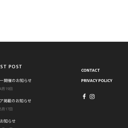
EST POST
CONTACT
ー開催のお知らせ
PRIVACY POLICY
年4月19日
ア掲載のお知らせ
年5月17日
お知らせ