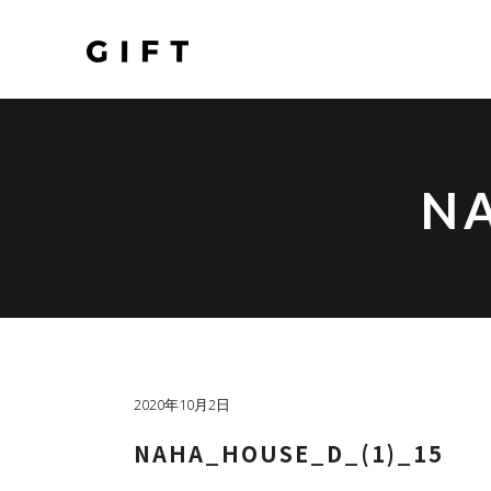
NA
2020年10月2日
NAHA_HOUSE_D_(1)_15