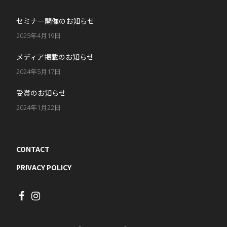
セミナー開催のお知らせ
2025年4月19日
メディア掲載のお知らせ
2024年5月17日
受賞のお知らせ
2024年1月22日
CONTACT
PRIVACY POLICY