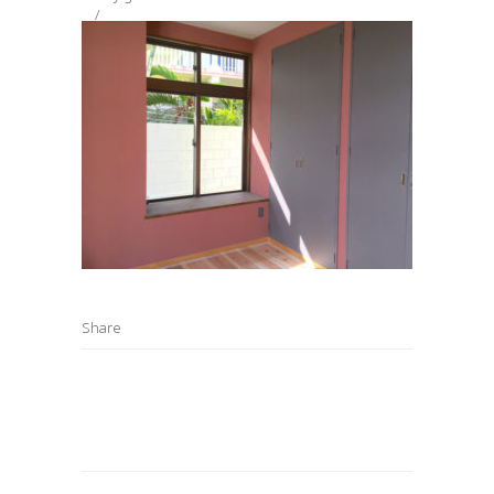
Share