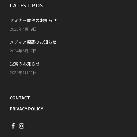
LATEST POST
セミナー開催のお知らせ
2025年4月19日
メディア掲載のお知らせ
2024年5月17日
受賞のお知らせ
2024年1月22日
CONTACT
PRIVACY POLICY