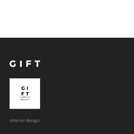
interior design