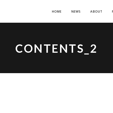
HOME
NEWS
ABOUT
CONTENTS_2