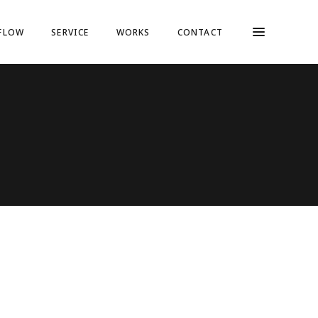
FLOW
SERVICE
WORKS
CONTACT