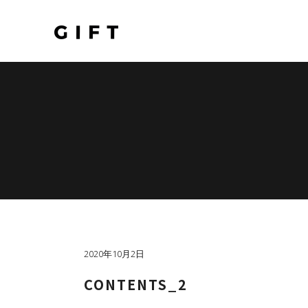
2020年10月2日
CONTENTS_2