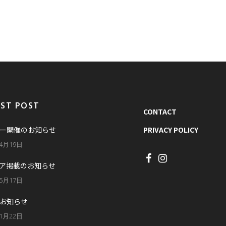
EST POST
CONTACT
ー開催のお知らせ
PRIVACY POLICY
年4月19日
ア掲載のお知らせ
年5月17日
お知らせ
年1月22日