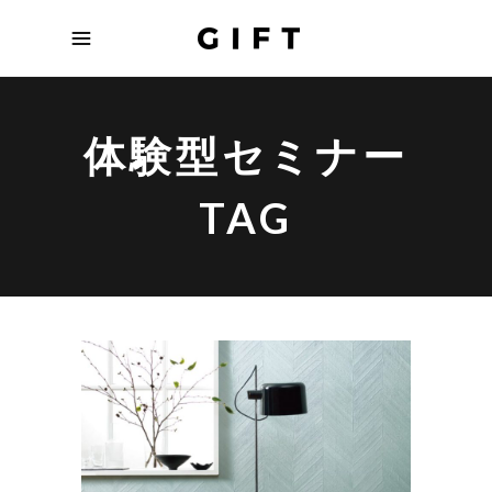
体験型セミナー
TAG