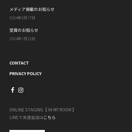
メディア掲載のお知らせ
2024年5月17日
受賞のお知らせ
2024年1月22日
CONTACT
PRIVACY POLICY
ONLINE STAGING【 IN MY ROOM 】
LINEで友達追加は
こちら