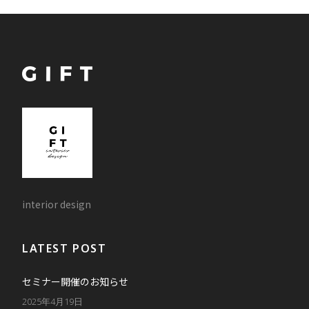
interior design
LATEST POST
セミナー開催のお知らせ
2025年4月19日