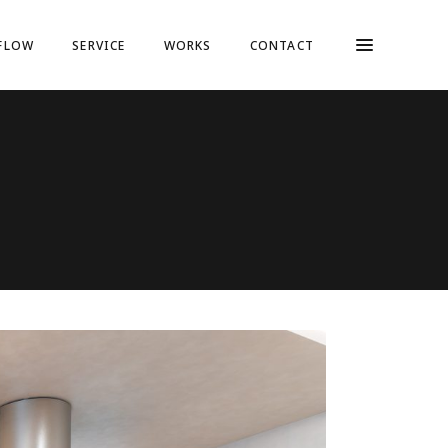
FLOW
SERVICE
WORKS
CONTACT