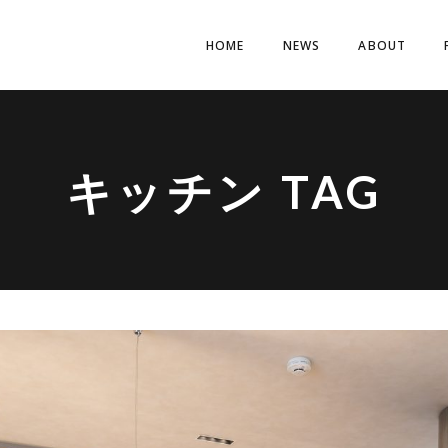
HOME
NEWS
ABOUT
キッチン TAG