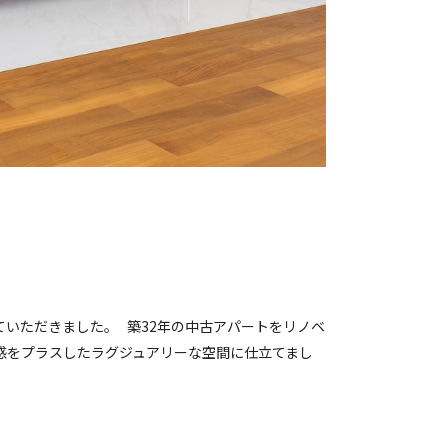
ていただきました。 築32年の中古アパートをリノベ
感をプラスしたラグジュアリーな空間に仕立てまし