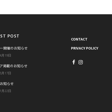
EST POST
CONTACT
ー開催のお知らせ
PRIVACY POLICY
年4月19日
ア掲載のお知らせ
年5月17日
お知らせ
年1月22日