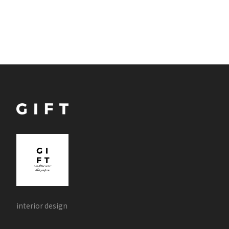
interior design