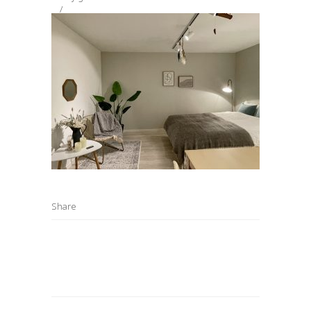
Share