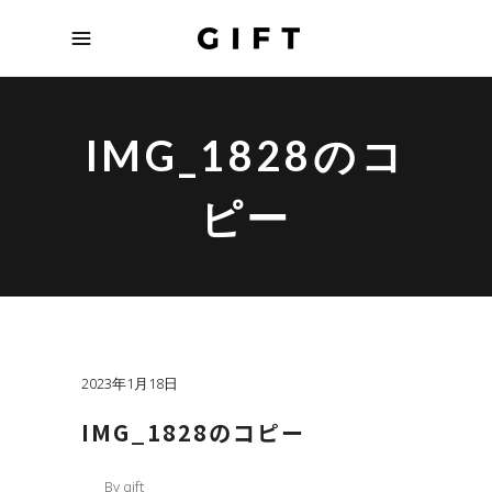
IMG_1828のコ
ピー
2023年1月18日
IMG_1828のコピー
By
gift