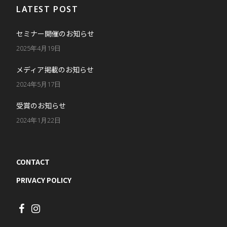
LATEST POST
セミナー開催のお知らせ
2025年4月19日
メディア掲載のお知らせ
2024年5月17日
受賞のお知らせ
2024年1月22日
CONTACT
PRIVACY POLICY