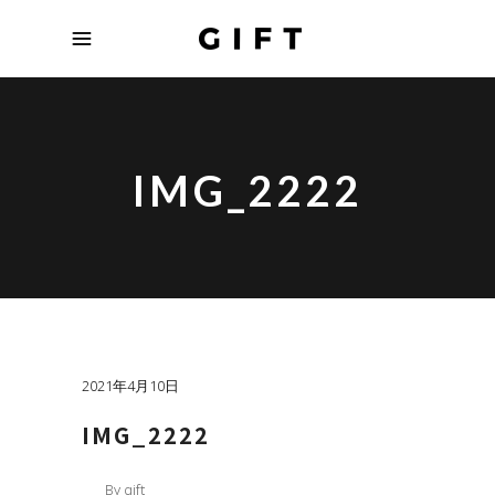
IMG_2222
2021年4月10日
IMG_2222
By
gift