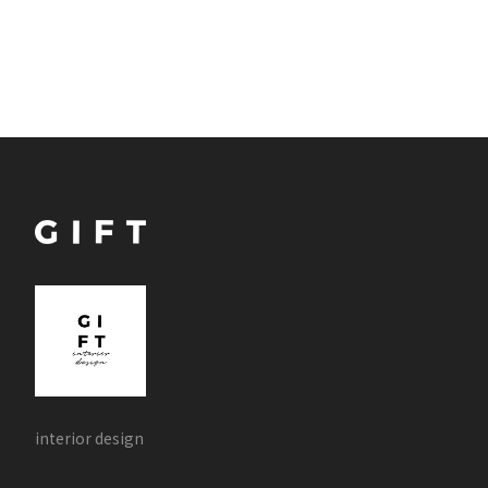
interior design