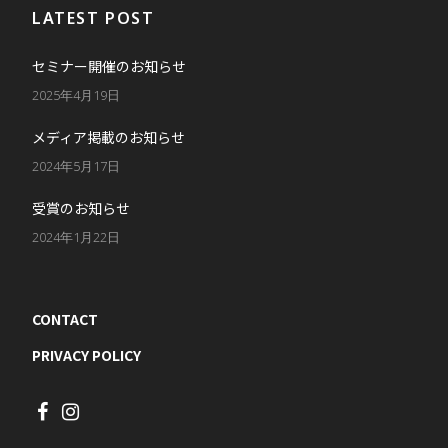
LATEST POST
セミナー開催のお知らせ
2025年4月19日
メディア掲載のお知らせ
2024年5月17日
受賞のお知らせ
2024年1月22日
CONTACT
PRIVACY POLICY