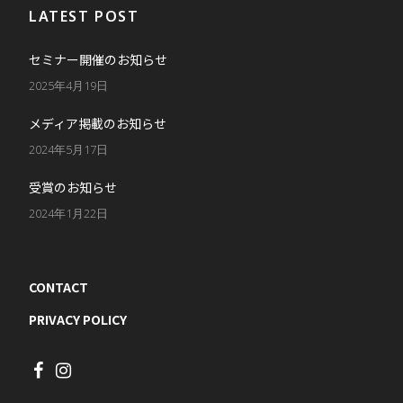
LATEST POST
セミナー開催のお知らせ
2025年4月19日
メディア掲載のお知らせ
2024年5月17日
受賞のお知らせ
2024年1月22日
CONTACT
PRIVACY POLICY