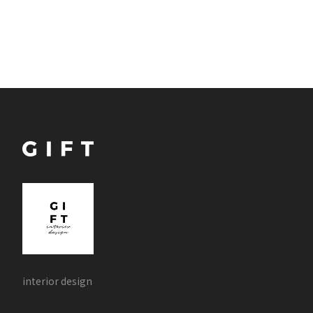
interior design