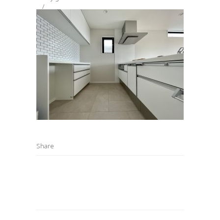
Share