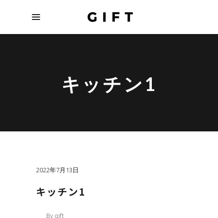
キッチン1
2022年7月13日
キッチン1
By
gift