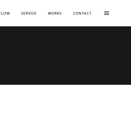
FLOW
SERVICE
WORKS
CONTACT