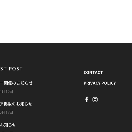
EST POST
CONTACT
ー開催のお知らせ
PRIVACY POLICY
年4月19日
ア掲載のお知らせ
年5月17日
お知らせ