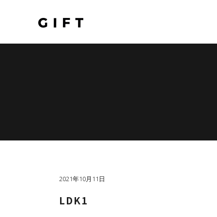
2021年10月11日
LDK1