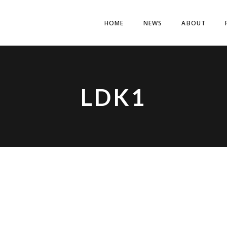
HOME
NEWS
ABOUT
LDK1