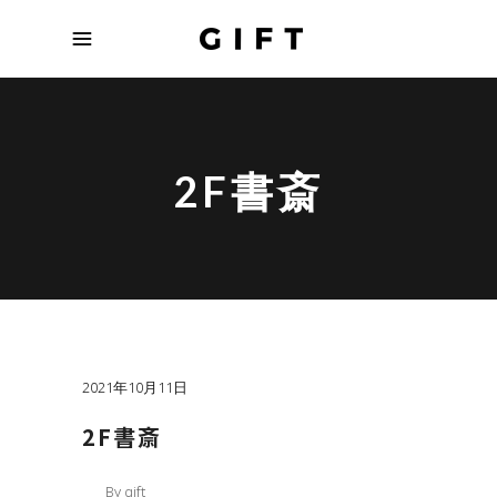
2F書斎
2021年10月11日
2F書斎
By
gift