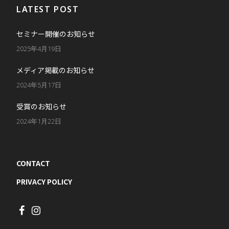
LATEST POST
セミナー開催のお知らせ
2025年4月19日
メディア掲載のお知らせ
2024年5月17日
受賞のお知らせ
2024年1月22日
CONTACT
PRIVACY POLICY