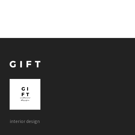
interior design