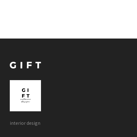
interior design