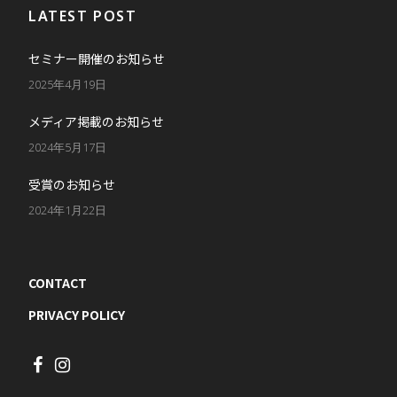
LATEST POST
セミナー開催のお知らせ
2025年4月19日
メディア掲載のお知らせ
2024年5月17日
受賞のお知らせ
2024年1月22日
CONTACT
PRIVACY POLICY