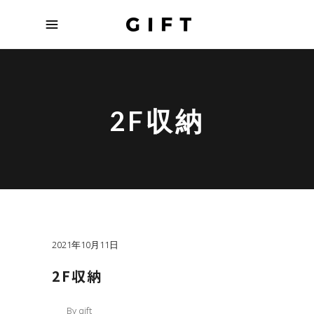
2F収納
2021年10月11日
2F収納
By
gift