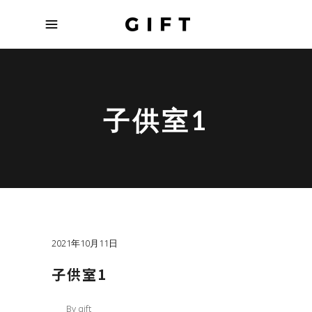
子供室1
2021年10月11日
子供室1
By
gift