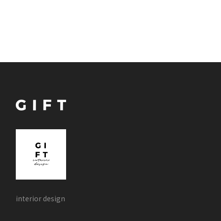
interior design