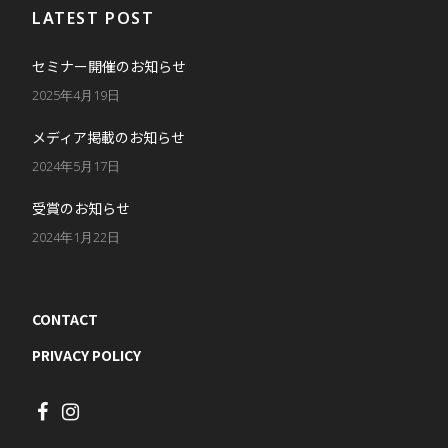
LATEST POST
セミナー開催のお知らせ
2025年4月19日
メディア掲載のお知らせ
2024年5月17日
受賞のお知らせ
2024年1月22日
CONTACT
PRIVACY POLICY