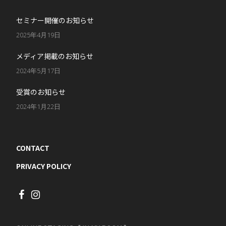
セミナー開催のお知らせ
2025年4月19日
メディア掲載のお知らせ
2024年5月17日
受賞のお知らせ
2024年1月22日
CONTACT
PRIVACY POLICY