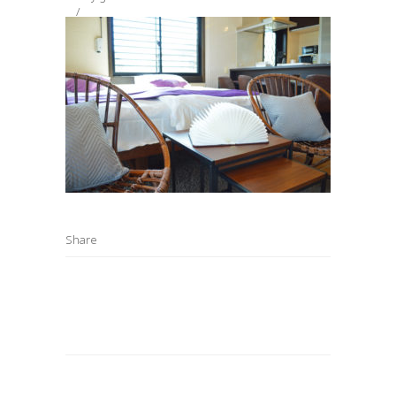
Share