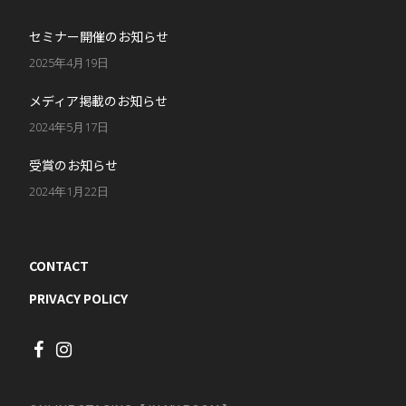
セミナー開催のお知らせ
2025年4月19日
メディア掲載のお知らせ
2024年5月17日
受賞のお知らせ
2024年1月22日
CONTACT
PRIVACY POLICY