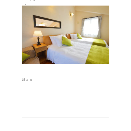
Share