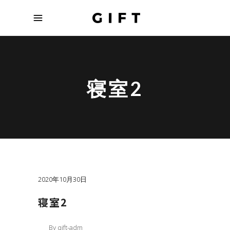
寝室2
2020年10月30日
寝室2
By
gift-adm