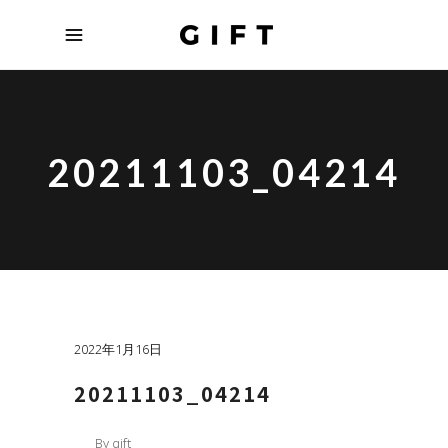
20211103_04214
2022年1月16日
20211103_04214
By
gift