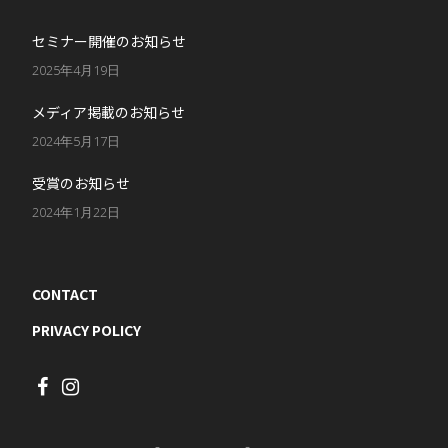
セミナー開催のお知らせ
2025年4月19日
メディア掲載のお知らせ
2024年5月17日
受賞のお知らせ
2024年1月22日
CONTACT
PRIVACY POLICY