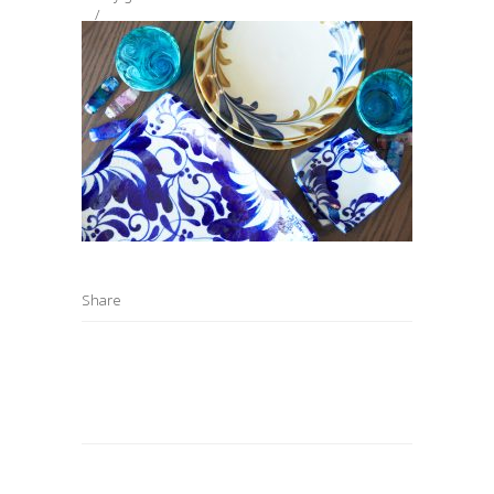
Share