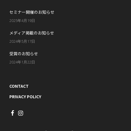
セミナー開催のお知らせ
2025年4月19日
メディア掲載のお知らせ
2024年5月17日
受賞のお知らせ
2024年1月22日
CONTACT
PRIVACY POLICY