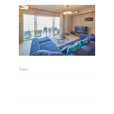
Share