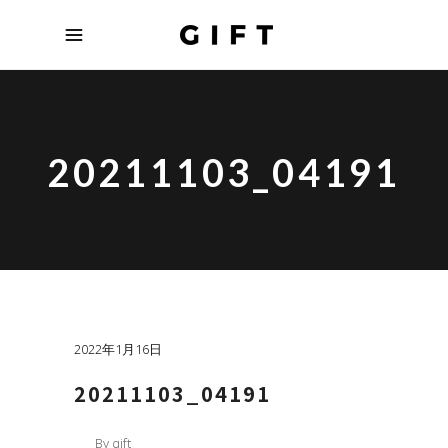
20211103_04191
2022年1月16日
20211103_04191
By
gift