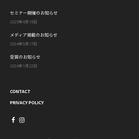
セミナー開催のお知らせ
2025年4月19日
メディア掲載のお知らせ
2024年5月17日
受賞のお知らせ
2024年1月22日
CONTACT
PRIVACY POLICY