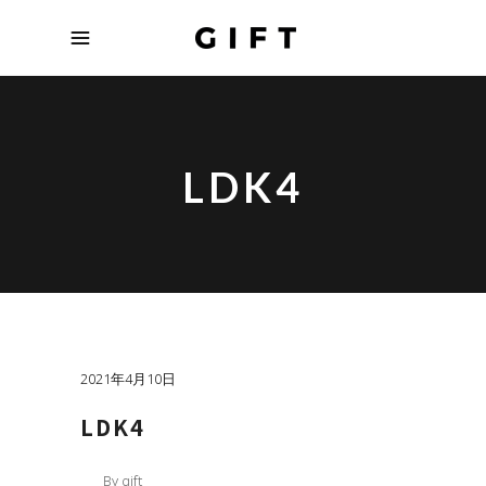
LDK4
2021年4月10日
LDK4
By
gift