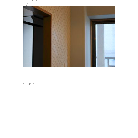
Share