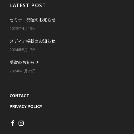
LATEST POST
セミナー開催のお知らせ
2025年4月19日
メディア掲載のお知らせ
2024年5月17日
受賞のお知らせ
2024年1月22日
CONTACT
PRIVACY POLICY