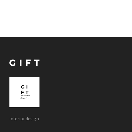
interior design