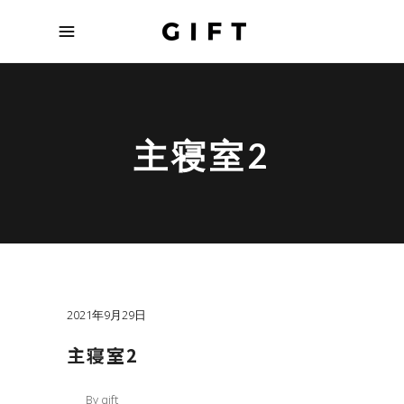
主寝室2
2021年9月29日
主寝室2
By
gift