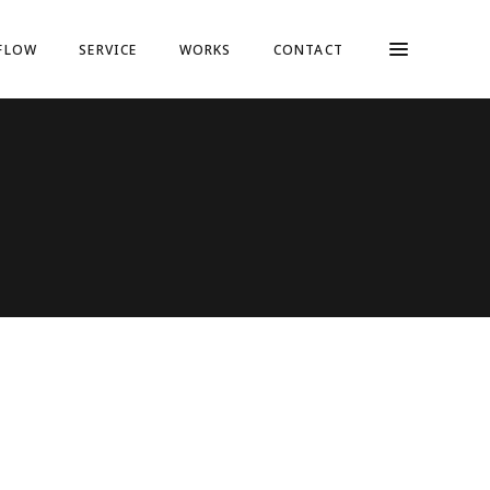
FLOW
SERVICE
WORKS
CONTACT