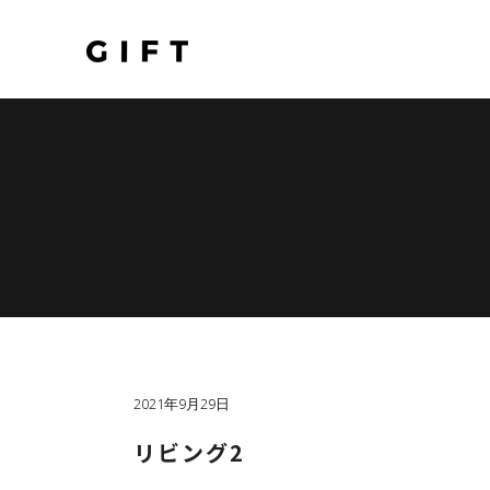
2021年9月29日
リビング2