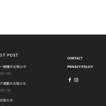
EST POST
CONTACT
ー開催のお知らせ
PRIVACY POLICY
年4月19日
ア掲載のお知らせ
年5月17日
お知らせ