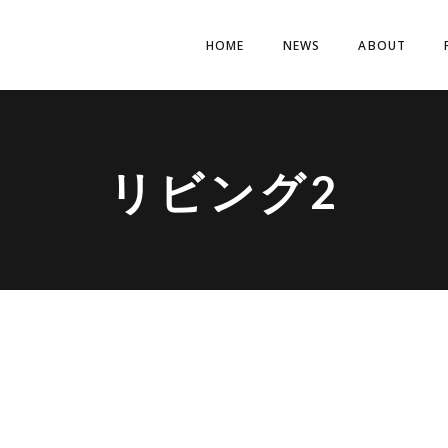
HOME
NEWS
ABOUT
リビング2