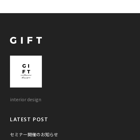
interior design
LATEST POST
セミナー開催のお知らせ