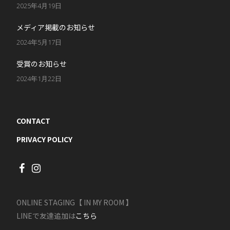
2025年4月19日
メディア掲載のお知らせ
2024年5月17日
受賞のお知らせ
2024年1月22日
CONTACT
PRIVACY POLICY
ONLINE STAGING【 IN MY ROOM 】
LINEで友達追加は
こちら