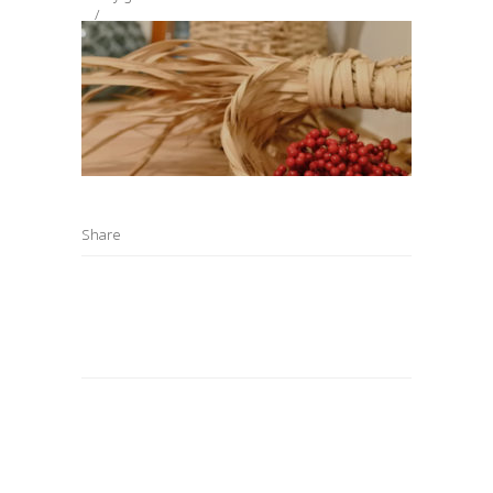
Share