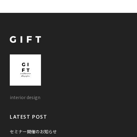
interior design
LATEST POST
セミナー開催のお知らせ