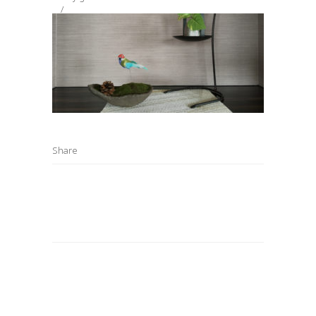
Share