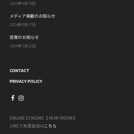
2025年4月19日
メディア掲載のお知らせ
2024年5月17日
受賞のお知らせ
2024年1月22日
CONTACT
PRIVACY POLICY
ONLINE STAGING【 IN MY ROOM 】
LINEで友達追加は
こちら