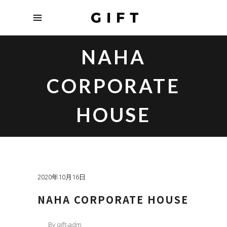
NAHA
CORPORATE
HOUSE
2020年10月16日
NAHA CORPORATE HOUSE
By
gift-adm