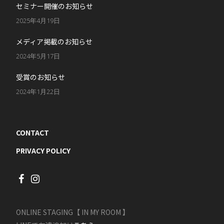
セミナー開催のお知らせ
2025年4月19日
メディア掲載のお知らせ
2024年5月17日
受賞のお知らせ
2024年1月22日
CONTACT
PRIVACY POLICY
ONLINE STAGING【 IN MY ROOM 】