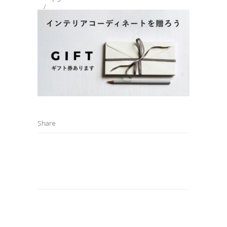
Share