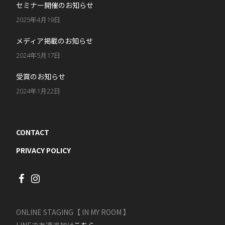
セミナー開催のお知らせ
2025年4月19日
メディア掲載のお知らせ
2024年5月17日
受賞のお知らせ
2024年1月22日
CONTACT
PRIVACY POLICY
ONLINE STAGING【 IN MY ROOM 】