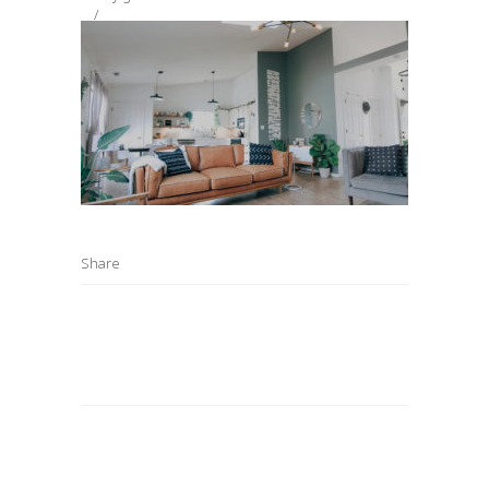
Share